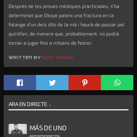
Després de les proves mèdiques practicades, s’ha
determinat que Okoye pateix una fractura en la
falange d’un dels dits de la mà i haurà de passar pel
quiròfan, de manera que, probablement, no podrà
tornar a jugar fins a mitjans de febrer.
WRITTEN BY
INGRID MONREAL
ARA EN DIRECTE
MÁS DE UNO