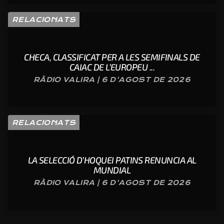
RELACIONATS
CHECA, CLASSIFICAT PER A LES SEMIFINALS DE
CAIAC DE L’EUROPEU ...
RÀDIO VALIRA | 6 D'AGOST DE 2026
RELACIONATS
LA SELECCIÓ D’HOQUEI PATINS RENUNCIA AL
MUNDIAL
RÀDIO VALIRA | 6 D'AGOST DE 2026