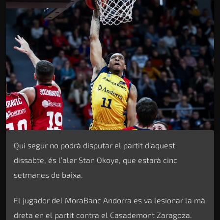
Qui segur no podrà disputar el partit d’aquest
dissabte, és l’aler Stan Okoye, que estarà cinc
setmanes de baixa.
El jugador del MoraBanc Andorra es va lesionar la mà
dreta en el partit contra el Casademont Zaragoza.