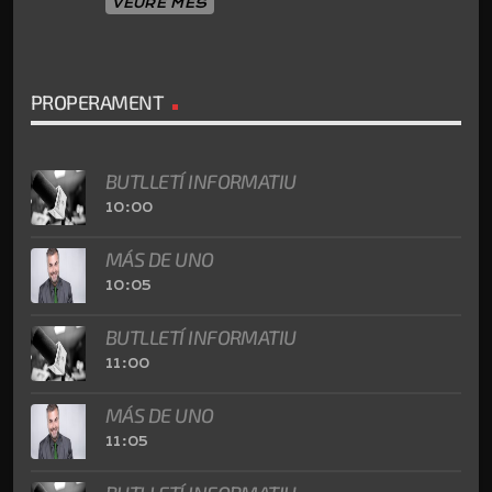
VEURE MÉS
PROPERAMENT
BUTLLETÍ INFORMATIU
10:00
MÁS DE UNO
10:05
BUTLLETÍ INFORMATIU
11:00
MÁS DE UNO
11:05