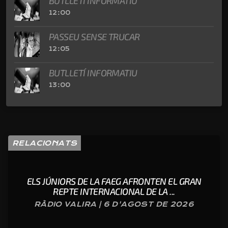
BUTLLETÍ INFORMATIU
12:00
PASSEU SENSE TRUCAR
12:05
BUTLLETÍ INFORMATIU
13:00
RELACIONATS
ELS JÚNIORS DE LA FAEG AFRONTEN EL GRAN
REPTE INTERNACIONAL DE LA ...
RÀDIO VALIRA | 6 D'AGOST DE 2026