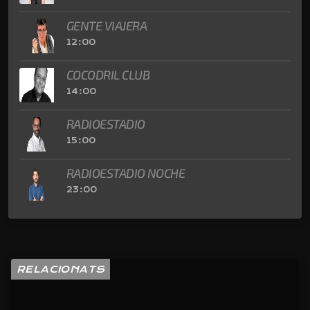
GENTE VIAJERA
12:00
COCODRIL CLUB
14:00
RADIOESTADIO
15:00
RADIOESTADIO NOCHE
23:00
RELACIONATS