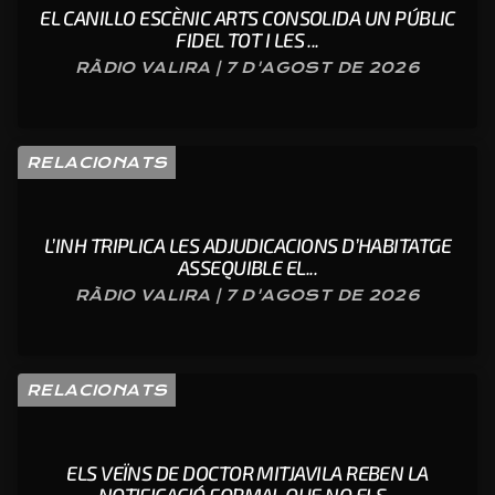
EL CANILLO ESCÈNIC ARTS CONSOLIDA UN PÚBLIC
FIDEL TOT I LES ...
RÀDIO VALIRA | 7 D'AGOST DE 2026
RELACIONATS
L’INH TRIPLICA LES ADJUDICACIONS D’HABITATGE
ASSEQUIBLE EL...
RÀDIO VALIRA | 7 D'AGOST DE 2026
RELACIONATS
ELS VEÏNS DE DOCTOR MITJAVILA REBEN LA