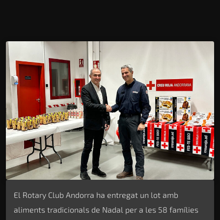
El Rotary Club Andorra ha entregat un lot amb
aliments tradicionals de Nadal per a les 58 famílies