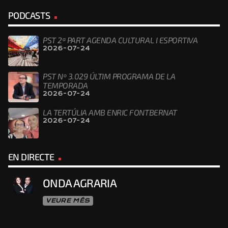
PODCASTS
PST 2ª PART AGENDA CULTURAL I ESPORTIVA
2026-07-24
PST Nº 3.029 ÚLTIM PROGRAMA DE LA
TEMPORADA
2026-07-24
LA TERTÚLIA AMB ENRIC FONTBERNAT
2026-07-24
EN DIRECTE
ONDA AGRARIA
VEURE MÉS