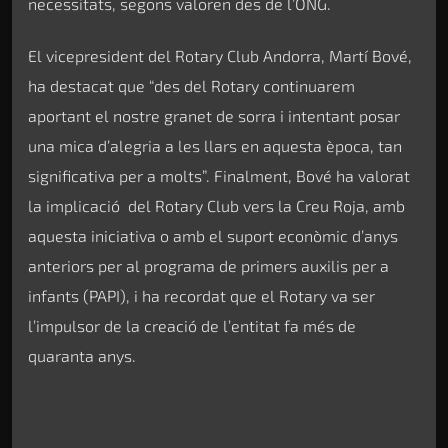
necessitats, segons valoren des de l’ONG.
El vicepresident del Rotary Club Andorra, Martí Bové,
ha destacat que “des del Rotary continuarem
aportant el nostre granet de sorra i intentant posar
una mica d’alegria a les llars en aquesta època, tan
significativa per a molts”. Finalment, Bové ha valorat
la implicació del Rotary Club vers la Creu Roja, amb
aquesta iniciativa o amb el suport econòmic d’anys
anteriors per al programa de primers auxilis per a
infants (PAPI), i ha recordat que el Rotary va ser
l’impulsor de la creació de l’entitat fa més de
quaranta anys.