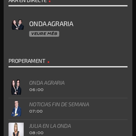
ONDA AGRARIA
VEURE MÉS
PROPERAMENT
ONDA AGRARIA
06:00
NOTICIAS FIN DE SEMANA
07:00
JULIA EN LA ONDA
08:00