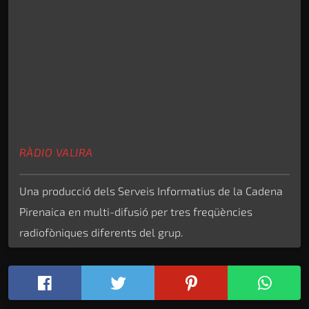
RÀDIO VALIRA
Una producció dels Serveis Informatius de la Cadena
Pirenaica en multi-difusió per tres freqüències
radiofòniques diferents del grup.