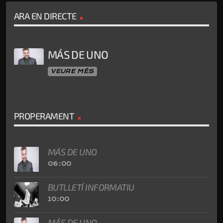
ARA EN DIRECTE
MÁS DE UNO
VEURE MÉS
PROPERAMENT
MÁS DE UNO
06:00
BUTLLETÍ INFORMATIU
10:00
MÁS DE UNO