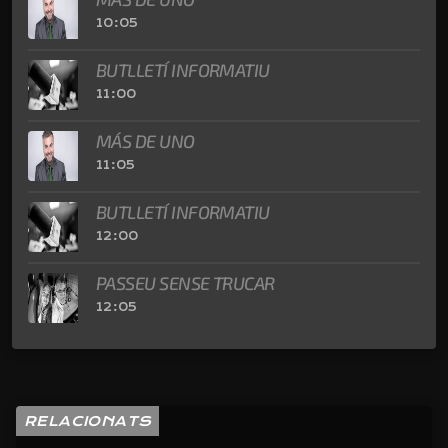
10:05
BUTLLETÍ INFORMATIU
11:00
MÁS DE UNO
11:05
BUTLLETÍ INFORMATIU
12:00
PASSEU SENSE TRUCAR
12:05
RELACIONATS