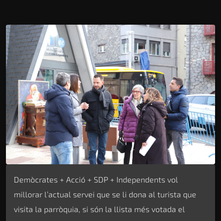
Demòcrates + Acció + SDP + Independents vol
millorar l’actual servei que se li dona al turista que
visita la parròquia, si són la llista més votada el