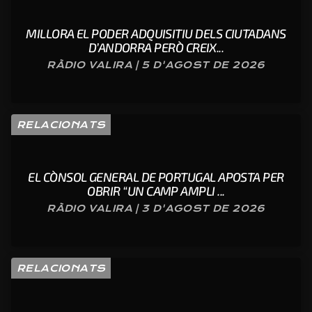
MILLORA EL PODER ADQUISITIU DELS CIUTADANS
D’ANDORRA PERÒ CREIX...
RÀDIO VALIRA | 5 D'AGOST DE 2026
RELACIONATS
EL CÒNSOL GENERAL DE PORTUGAL APOSTA PER
OBRIR “UN CAMP AMPLI ...
RÀDIO VALIRA | 3 D'AGOST DE 2026
RELACIONATS