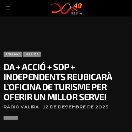
menu
ANDORRA
POLÍTICA
DA + ACCIÓ + SDP +
INDEPENDENTS REUBICARÀ
L’OFICINA DE TURISME PER
OFERIR UN MILLOR SERVEI
RÀDIO VALIRA | 12 DE DESEMBRE DE 2023