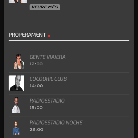
VEURE MÉS
PROPERAMENT
GENTE VIAJERA
12:00
COCODRIL CLUB
14:00
RADIOESTADIO
15:00
RADIOESTADIO NOCHE
23:00