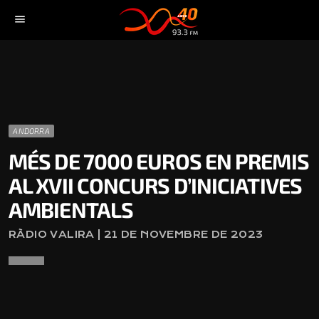
menu
ANDORRA
MÉS DE 7000 EUROS EN PREMIS
AL XVII CONCURS D’INICIATIVES
AMBIENTALS
RÀDIO VALIRA | 21 DE NOVEMBRE DE 2023