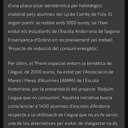
d’una placa solar aerotèrmica per habitatges’,
elaborat pels alumnes del Lycée Comte de Foix. El
segon premi, acreditat amb 1000 euros, se l’han
endut els estudiants de l’Escola Andorrana de Segona
Ensenyança d’Ordino en reconeixement pel treball
‘Projecte de reducció del consum energètic’.
Per últim, el ‘Premi especial entorn la temàtica de
l’aigua’, de 2000 euros, ha estat per l’Associació de
Mares i Pares d’Alumnes (AMPA) de l’Escola
Andorrana, per la presentació del projecte ‘Reduïm
l’aigua que no consumim’. Aquesta iniciativa busca
conscienciar a 1400 alumnes d’escoles d’Andorra
respecte a la utilització de l’aigua que no es fa servir;
una de les alternatives per evitar de malgastar-la és