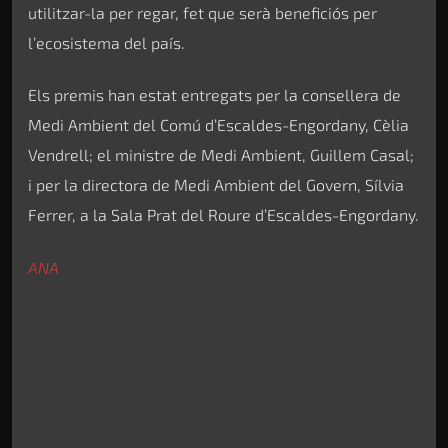
utilitzar-la per regar, fet que serà beneficiós per
l’ecosistema del país.
Els premis han estat entregats per la consellera de
Medi Ambient del Comú d’Escaldes-Engordany, Cèlia
Vendrell; el ministre de Medi Ambient, Guillem Casal;
i per la directora de Medi Ambient del Govern, Sílvia
Ferrer, a la Sala Prat del Roure d’Escaldes-Engordany.
ANA