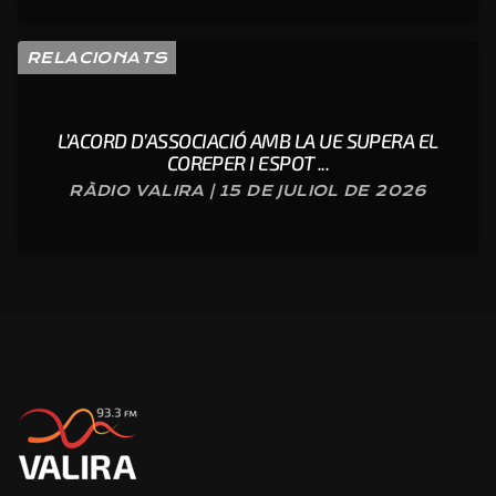
RELACIONATS
L’ACORD D’ASSOCIACIÓ AMB LA UE SUPERA EL
COREPER I ESPOT ...
RÀDIO VALIRA | 15 DE JULIOL DE 2026