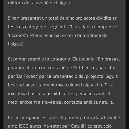
millora de la gestió de l’aigua.
S’han presentat un total de cinc projectes dividits en
les tres categories següents: ‘Ciutadania i empreses’,
‘Escoles’ i ‘Premi especial entorn la temàtica de
l’aigua’.
El primer premi a la categoria ‘Ciutadania i Empreses’,
guardonat amb una dotació de 1500 euros, ha estat
per ‘Be Forest’ per la presentació del projecte ‘Siguis
bosc: el bosc i la muntanya cuiden l’aigua, i tu?’. La
iniciativa busca sensibilitzar les persones amb el
medi ambient a través del contacte amb la natura.
En la categoria ‘Escoles’ el primer premi, dotat també
amb 1500 euros, ha estat per ‘Estudi i construcció