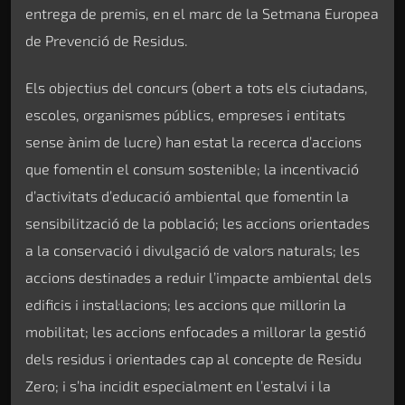
entrega de premis, en el marc de la Setmana Europea
de Prevenció de Residus.
Els objectius del concurs (obert a tots els ciutadans,
escoles, organismes públics, empreses i entitats
sense ànim de lucre) han estat la recerca d’accions
que fomentin el consum sostenible; la incentivació
d’activitats d’educació ambiental que fomentin la
sensibilització de la població; les accions orientades
a la conservació i divulgació de valors naturals; les
accions destinades a reduir l’impacte ambiental dels
edificis i instal·lacions; les accions que millorin la
mobilitat; les accions enfocades a millorar la gestió
dels residus i orientades cap al concepte de Residu
Zero; i s’ha incidit especialment en l’estalvi i la