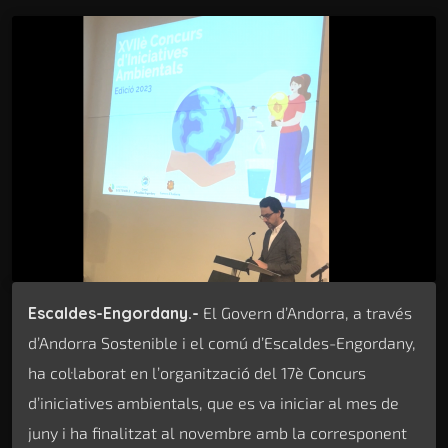
Escaldes-Engordany.-
El Govern d’Andorra, a través
d’Andorra Sostenible i el comú d’Escaldes-Engordany,
ha col·laborat en l’organització del 17è Concurs
d’iniciatives ambientals, que es va iniciar al mes de
juny i ha finalitzat al novembre amb la corresponent