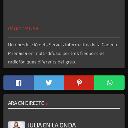
RÀDIO VALIRA
Una producció dels Serveis Informatius de la Cadena
Pirenaica en multi-difusió per tres freqüències
radiofòniques diferents del grup.
ARA EN DIRECTE
JULIA EN LA ONDA