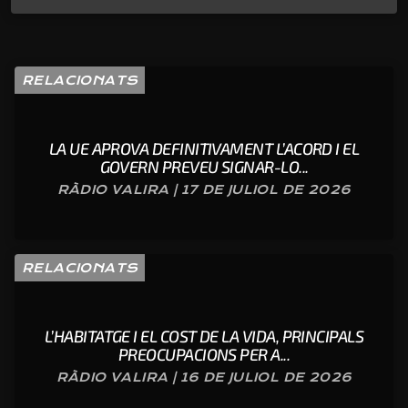
RELACIONATS
LA UE APROVA DEFINITIVAMENT L’ACORD I EL
GOVERN PREVEU SIGNAR-LO...
RÀDIO VALIRA | 17 DE JULIOL DE 2026
RELACIONATS
L’HABITATGE I EL COST DE LA VIDA, PRINCIPALS
PREOCUPACIONS PER A...
RÀDIO VALIRA | 16 DE JULIOL DE 2026