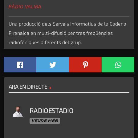
RÀDIO VALIRA
Una producció dels Serveis Informatius de la Cadena
Pirenaica en multi-difusió per tres freqüències
radiofòniques diferents del grup.
ARA EN DIRECTE
RADIOESTADIO
VEURE MÉS