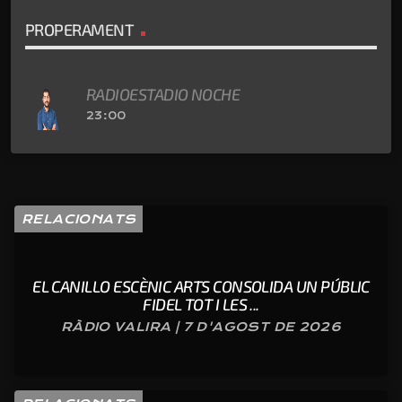
PROPERAMENT
RADIOESTADIO NOCHE
23:00
RELACIONATS
EL CANILLO ESCÈNIC ARTS CONSOLIDA UN PÚBLIC
FIDEL TOT I LES ...
RÀDIO VALIRA | 7 D'AGOST DE 2026