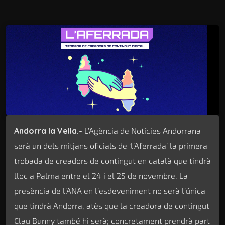
Andorra la Vella.-
L’Agència de Notícies Andorrana
serà un dels mitjans oficials de ‘l’Aferrada’ la primera
trobada de creadors de contingut en català que tindrà
lloc a Palma entre el 24 i el 25 de novembre. La
presència de l’ANA en l’esdeveniment no serà l’única
que tindrà Andorra, atès que la creadora de contingut
Clau Bunny també hi serà; concretament prendrà part