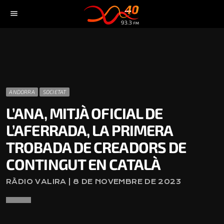
menu
ANDORRA
SOCIETAT
L’ANA, MITJÀ OFICIAL DE
L’AFERRADA, LA PRIMERA
TROBADA DE CREADORS DE
CONTINGUT EN CATALÀ
RÀDIO VALIRA | 8 DE NOVEMBRE DE 2023