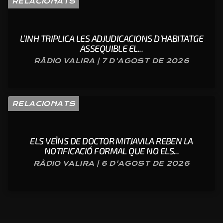
RELACIONATS
L’INH TRIPLICA LES ADJUDICACIONS D’HABITATGE
ASSEQUIBLE EL...
RÀDIO VALIRA | 7 D'AGOST DE 2026
RELACIONATS
ELS VEÏNS DE DOCTOR MITJAVILA REBEN LA
NOTIFICACIÓ FORMAL QUE NO ELS...
RÀDIO VALIRA | 6 D'AGOST DE 2026