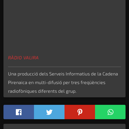
RÀDIO VALIRA
Una producció dels Serveis Informatius de la Cadena
Pirenaica en multi-difusió per tres freqüències
radiofòniques diferents del grup.