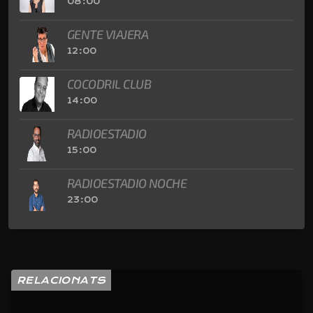
08:00
GENTE VIAJERA
12:00
COCODRIL CLUB
14:00
RADIOESTADIO
15:00
RADIOESTADIO NOCHE
23:00
RELACIONATS