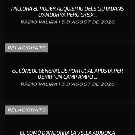
MILLORA EL PODER ADQUISITIU DELS CIUTADANS
D’ANDORRA PERÒ CREIX...
RÀDIO VALIRA | 5 D'AGOST DE 2026
RELACIONATS
EL CÒNSOL GENERAL DE PORTUGAL APOSTA PER
OBRIR “UN CAMP AMPLI ...
RÀDIO VALIRA | 3 D'AGOST DE 2026
RELACIONATS
EL COMÚ D’ANDORRA LA VELLA ADJUDICA