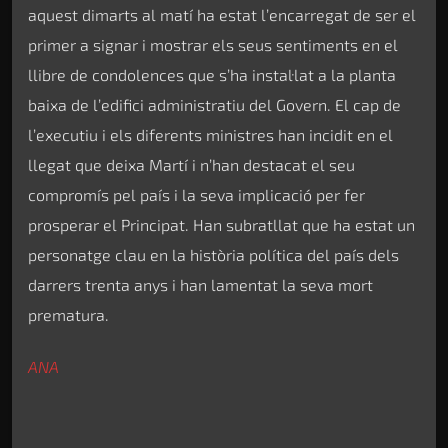
aquest dimarts al matí ha estat l’encarregat de ser el
primer a signar i mostrar els seus sentiments en el
llibre de condolences que s’ha instal·lat a la planta
baixa de l’edifici administratiu del Govern. El cap de
l’executiu i els diferents ministres han incidit en el
llegat que deixa Martí i n’han destacat el seu
compromís pel país i la seva implicació per fer
prosperar el Principat. Han subratllat que ha estat un
personatge clau en la història política del país dels
darrers trenta anys i han lamentat la seva mort
prematura.
ANA