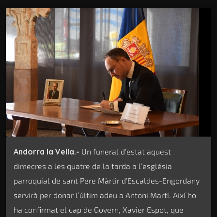
Andorra la Vella.-
Un funeral d’estat aquest
dimecres a les quatre de la tarda a l’església
parroquial de sant Pere Màrtir d’Escaldes-Engordany
servirà per donar l’últim adeu a Antoni Martí. Així ho
ha confirmat el cap de Govern, Xavier Espot, que