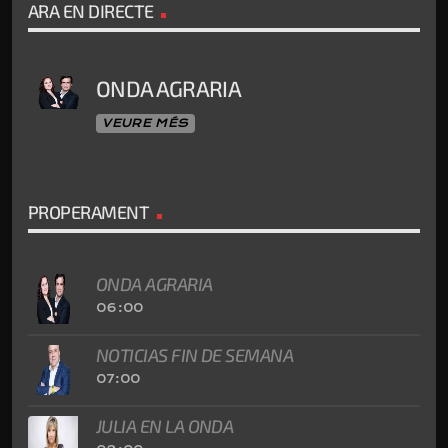
ARA EN DIRECTE
ONDA AGRARIA
VEURE MÉS
PROPERAMENT
ONDA AGRARIA
06:00
NOTICIAS FIN DE SEMANA
07:00
JULIA EN LA ONDA