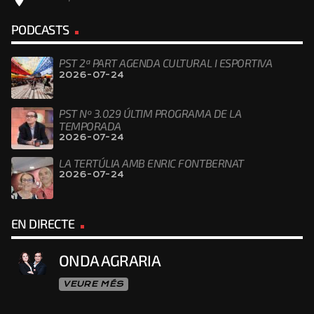
PODCASTS
PST 2ª PART AGENDA CULTURAL I ESPORTIVA
2026-07-24
PST Nº 3.029 ÚLTIM PROGRAMA DE LA
TEMPORADA
2026-07-24
LA TERTÚLIA AMB ENRIC FONTBERNAT
2026-07-24
EN DIRECTE
ONDA AGRARIA
VEURE MÉS