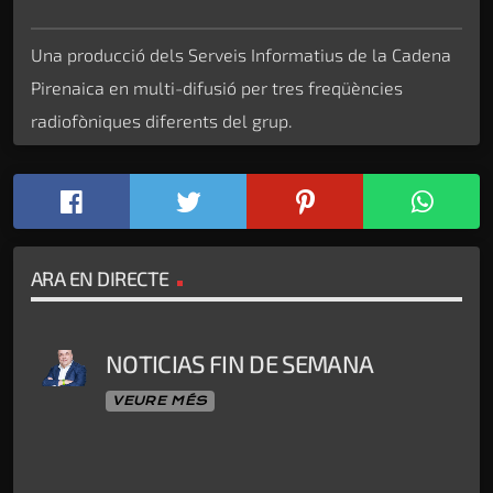
Una producció dels Serveis Informatius de la Cadena
Pirenaica en multi-difusió per tres freqüències
radiofòniques diferents del grup.
ARA EN DIRECTE
NOTICIAS FIN DE SEMANA
VEURE MÉS