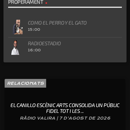
PROPERAMENT
COMO EL PERRO Y EL GATO
15:00
RADIOESTADIO
16:00
RELACIONATS
EL CANILLO ESCÈNIC ARTS CONSOLIDA UN PÚBLIC
FIDEL TOT I LES ...
RÀDIO VALIRA | 7 D'AGOST DE 2026