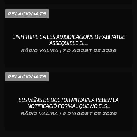
RELACIONATS
L’INH TRIPLICA LES ADJUDICACIONS D’HABITATGE
ASSEQUIBLE EL...
RÀDIO VALIRA | 7 D'AGOST DE 2026
RELACIONATS
ELS VEÏNS DE DOCTOR MITJAVILA REBEN LA
NOTIFICACIÓ FORMAL QUE NO ELS...
RÀDIO VALIRA | 6 D'AGOST DE 2026