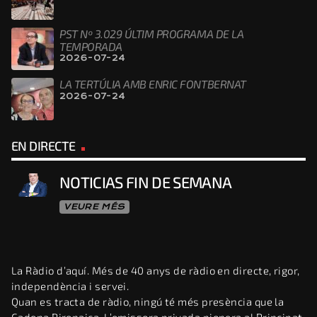
PST Nº 3.029 ÚLTIM PROGRAMA DE LA
TEMPORADA
2026-07-24
LA TERTÚLIA AMB ENRIC FONTBERNAT
2026-07-24
EN DIRECTE
NOTICIAS FIN DE SEMANA
VEURE MÉS
La Ràdio d’aquí. Més de 40 anys de ràdio en directe, rigor,
independència i servei.
Quan es tracta de ràdio, ningú té més presència que la