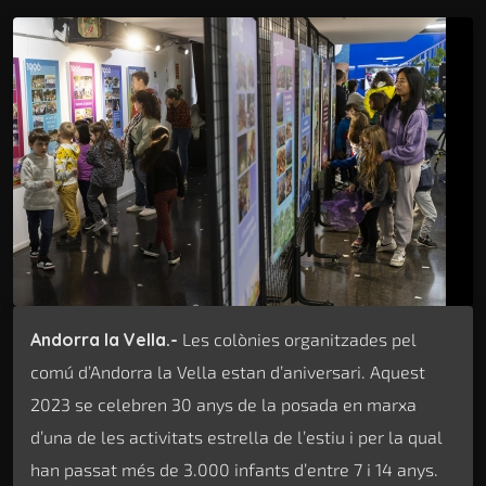
Andorra la Vella.-
Les colònies organitzades pel
comú d’Andorra la Vella estan d’aniversari. Aquest
2023 se celebren 30 anys de la posada en marxa
d’una de les activitats estrella de l’estiu i per la qual
han passat més de 3.000 infants d’entre 7 i 14 anys.