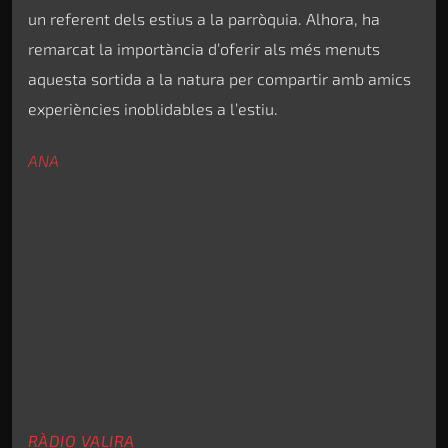
un referent dels estius a la parròquia. Alhora, ha
remarcat la importància d’oferir als més menuts
aquesta sortida a la natura per compartir amb amics
experiències inoblidables a l’estiu.
ANA
RÀDIO VALIRA