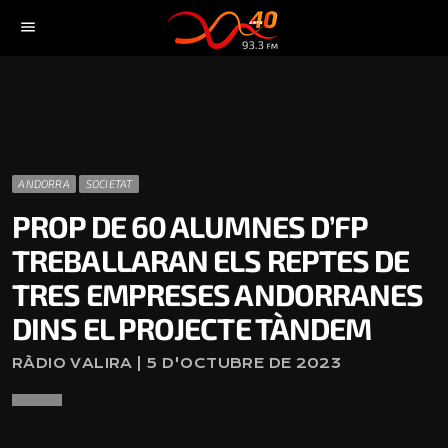
menu
ANDORRA
SOCIETAT
PROP DE 60 ALUMNES D’FP
TREBALLARAN ELS REPTES DE
TRES EMPRESES ANDORRANES
DINS EL PROJECTE TÀNDEM
RÀDIO VALIRA | 5 D'OCTUBRE DE 2023