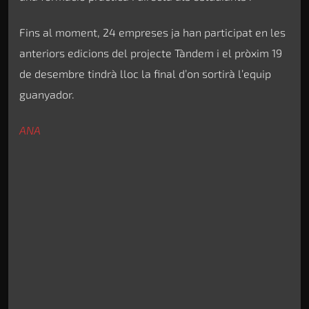
Fins al moment, 24 empreses ja han participat en les
anteriors edicions del projecte Tàndem i el pròxim 19
de desembre tindrà lloc la final d’on sortirà l’equip
guanyador.
ANA