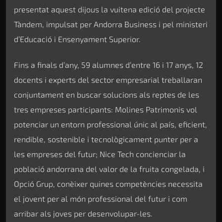
presentat aquest dijous la vuitena edició del projecte
Tàndem, impulsat per Andorra Business i pel ministeri
d’Educació i Ensenyament Superior.
Fins a finals d’any, 59 alumnes d’entre 16 i 17 anys, 12
docents i experts del sector empresarial treballaran
conjuntament en buscar solucions als reptes de les
tres empreses participants: Molines Patrimonis vol
potenciar un entorn professional únic al país, eficient,
rendible, sostenible i tecnològicament punter per a
les empreses del futur; Nice Tech concienciar la
població andorrana del valor de la fruita congelada, i
Opció Grup, conèixer quines competències necessita
el jovent per al món professional del futur i com
arribar als joves per desenvolupar-les.