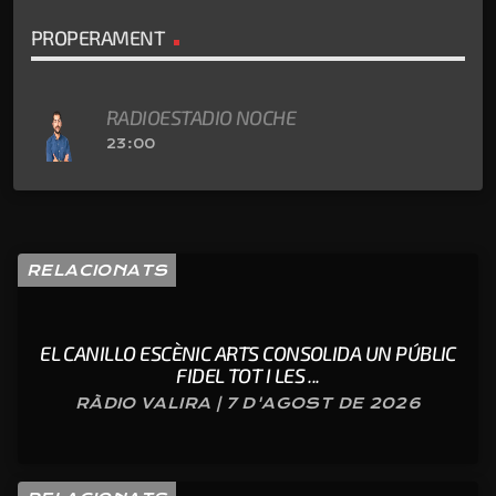
PROPERAMENT
RADIOESTADIO NOCHE
23:00
RELACIONATS
EL CANILLO ESCÈNIC ARTS CONSOLIDA UN PÚBLIC
FIDEL TOT I LES ...
RÀDIO VALIRA | 7 D'AGOST DE 2026