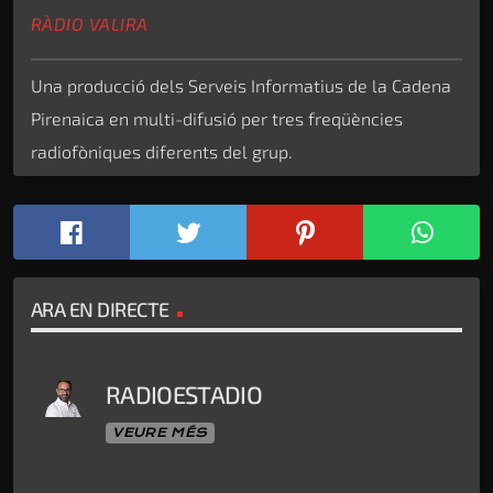
RÀDIO VALIRA
Una producció dels Serveis Informatius de la Cadena
Pirenaica en multi-difusió per tres freqüències
radiofòniques diferents del grup.
ARA EN DIRECTE
RADIOESTADIO
VEURE MÉS