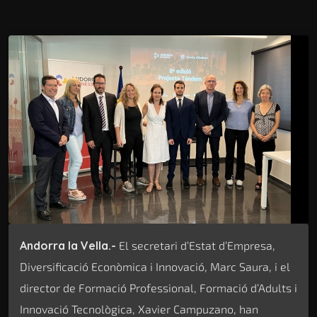
Andorra la Vella.-
El secretari d’Estat d’Empresa,
Diversificació Econòmica i Innovació, Marc Saura, i el
director de Formació Professional, Formació d’Adults i
Innovació Tecnològica, Xavier Campuzano, han