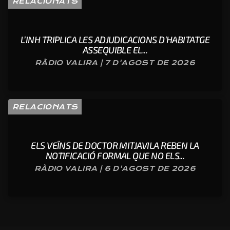
RELACIONATS
L’INH TRIPLICA LES ADJUDICACIONS D’HABITATGE
ASSEQUIBLE EL...
RÀDIO VALIRA | 7 D'AGOST DE 2026
RELACIONATS
ELS VEÏNS DE DOCTOR MITJAVILA REBEN LA
NOTIFICACIÓ FORMAL QUE NO ELS...
RÀDIO VALIRA | 6 D'AGOST DE 2026