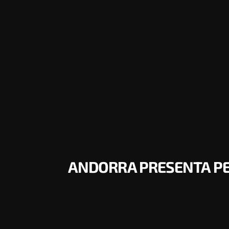
ANDORRA PRESENTA PER