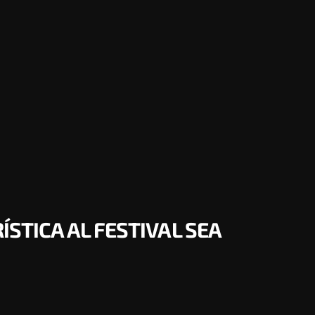
STICA AL FESTIVAL SEA