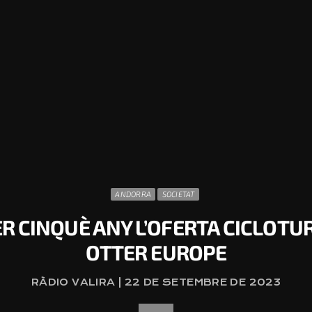
ANDORRA
SOCIETAT
 CINQUÈ ANY L’OFERTA CICLOTURÍ
OTTER EUROPE
RÀDIO VALIRA | 22 DE SETEMBRE DE 2023