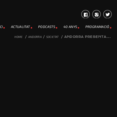
CI
ACTUALITAT
PODCASTS
40 ANYS
PROGRAMACIÓ
HOME
/
ANDORRA
/
SOCIETAT
/
ANDORRA PRESENTA...