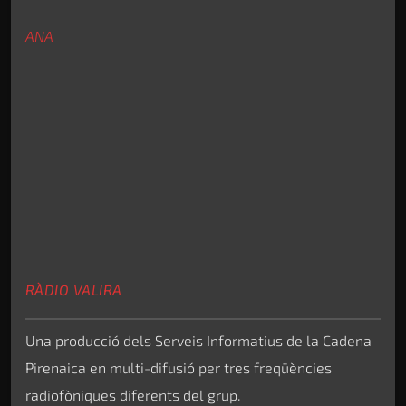
ANA
RÀDIO VALIRA
Una producció dels Serveis Informatius de la Cadena
Pirenaica en multi-difusió per tres freqüències
radiofòniques diferents del grup.