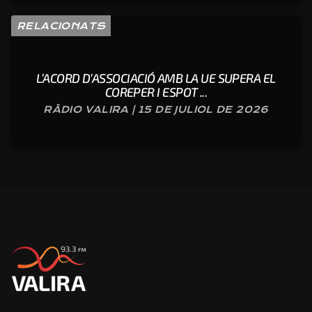
RELACIONATS
L’ACORD D’ASSOCIACIÓ AMB LA UE SUPERA EL
COREPER I ESPOT ...
RÀDIO VALIRA | 15 DE JULIOL DE 2026