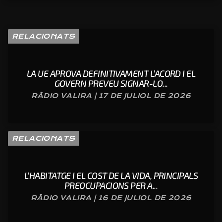
RELACIONATS
LA UE APROVA DEFINITIVAMENT L’ACORD I EL
GOVERN PREVEU SIGNAR-LO...
RÀDIO VALIRA | 17 DE JULIOL DE 2026
RELACIONATS
L’HABITATGE I EL COST DE LA VIDA, PRINCIPALS
PREOCUPACIONS PER A...
RÀDIO VALIRA | 16 DE JULIOL DE 2026