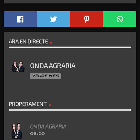
ARA EN DIRECTE
ONDA AGRARIA
VEURE MÉS
PROPERAMENT
ONDA AGRARIA
06:00