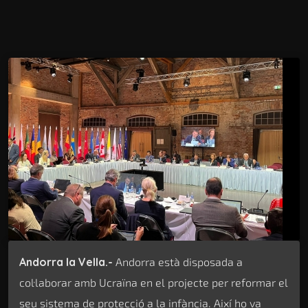
Andorra la Vella.-
Andorra està disposada a
col·laborar amb Ucraïna en el projecte per reformar el
seu sistema de protecció a la infància. Així ho va