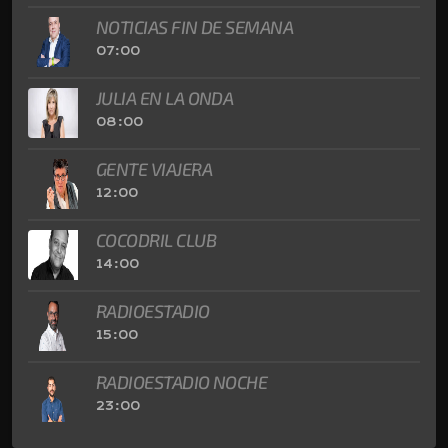
NOTICIAS FIN DE SEMANA
07:00
JULIA EN LA ONDA
08:00
GENTE VIAJERA
12:00
COCODRIL CLUB
14:00
RADIOESTADIO
15:00
RADIOESTADIO NOCHE
23:00