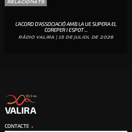
RELACIONATS
L’ACORD D’ASSOCIACIÓ AMB LA UE SUPERA EL
COREPER I ESPOT ...
RÀDIO VALIRA | 15 DE JULIOL DE 2026
CONTACTE