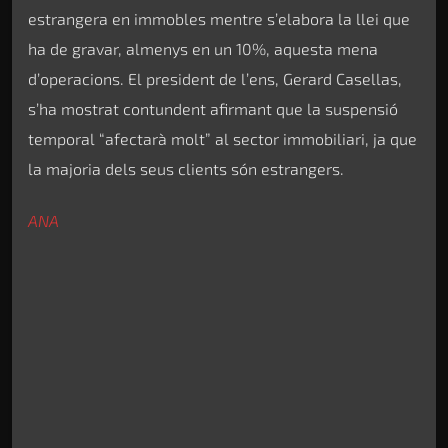
estrangera en immobles mentre s’elabora la llei que
ha de gravar, almenys en un 10%, aquesta mena
d’operacions. El president de l’ens, Gerard Casellas,
s’ha mostrat contundent afirmant que la suspensió
temporal “afectarà molt” al sector immobiliari, ja que
la majoria dels seus clients són estrangers.
ANA