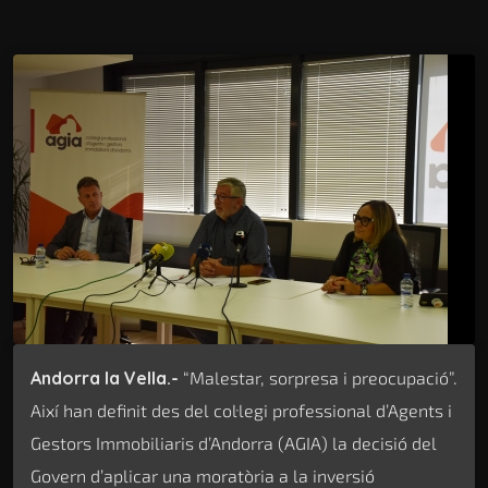
Andorra la Vella.-
“Malestar, sorpresa i preocupació”.
Així han definit des del col·legi professional d’Agents i
Gestors Immobiliaris d’Andorra (AGIA) la decisió del
Govern d’aplicar una moratòria a la inversió