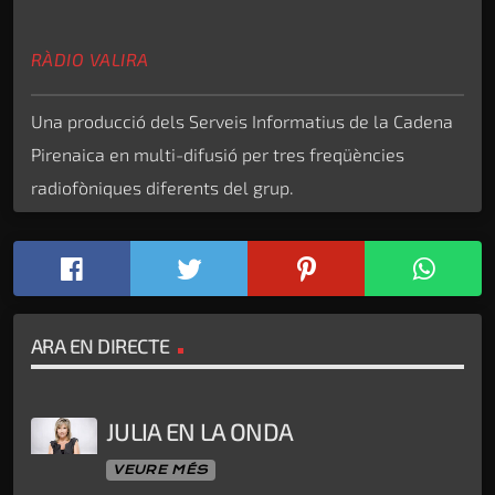
RÀDIO VALIRA
Una producció dels Serveis Informatius de la Cadena
Pirenaica en multi-difusió per tres freqüències
radiofòniques diferents del grup.
ARA EN DIRECTE
JULIA EN LA ONDA
VEURE MÉS