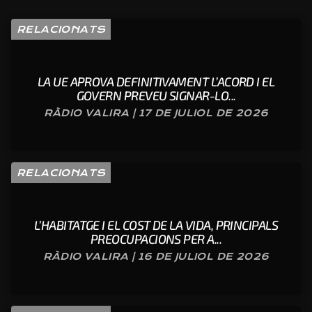
RELACIONATS
LA UE APROVA DEFINITIVAMENT L’ACORD I EL
GOVERN PREVEU SIGNAR-LO...
RÀDIO VALIRA | 17 DE JULIOL DE 2026
RELACIONATS
L’HABITATGE I EL COST DE LA VIDA, PRINCIPALS
PREOCUPACIONS PER A...
RÀDIO VALIRA | 16 DE JULIOL DE 2026