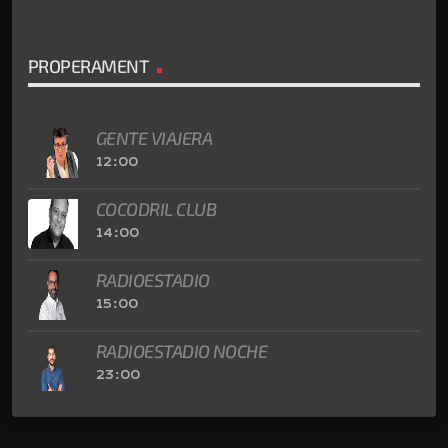
PROPERAMENT
GENTE VIAJERA
12:00
COCODRIL CLUB
14:00
RADIOESTADIO
15:00
RADIOESTADIO NOCHE
23:00