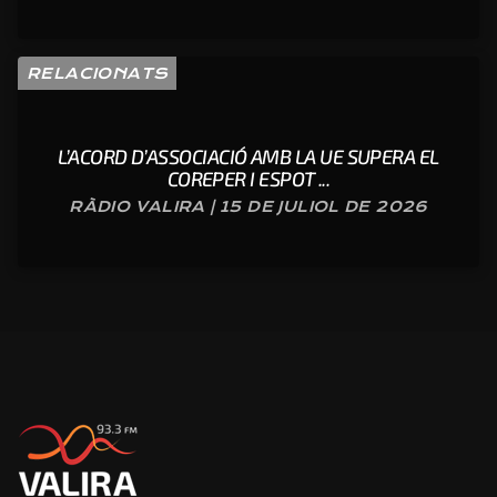
RELACIONATS
L’ACORD D’ASSOCIACIÓ AMB LA UE SUPERA EL
COREPER I ESPOT ...
RÀDIO VALIRA | 15 DE JULIOL DE 2026