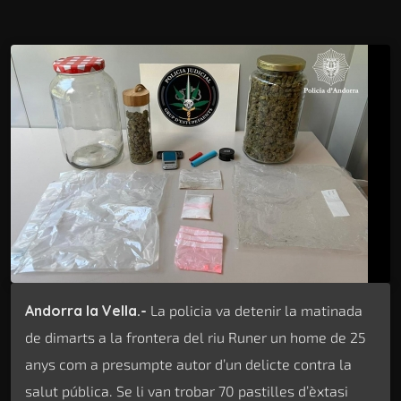
Andorra la Vella.-
La policia va detenir la matinada
de dimarts a la frontera del riu Runer un home de 25
anys com a presumpte autor d’un delicte contra la
salut pública. Se li van trobar 70 pastilles d’èxtasi