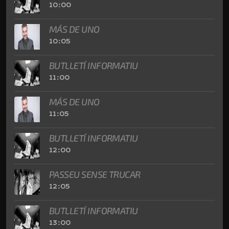
10:00
MÁS DE UNO
10:05
BUTLLETÍ INFORMATIU
11:00
MÁS DE UNO
11:05
BUTLLETÍ INFORMATIU
12:00
PASSEU SENSE TRUCAR
12:05
BUTLLETÍ INFORMATIU
13:00