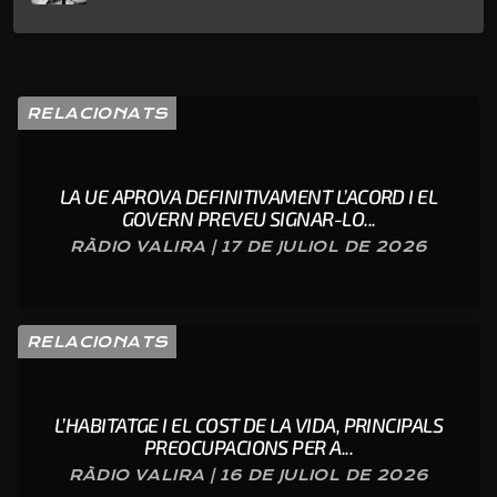
RELACIONATS
LA UE APROVA DEFINITIVAMENT L’ACORD I EL
GOVERN PREVEU SIGNAR-LO...
RÀDIO VALIRA | 17 DE JULIOL DE 2026
RELACIONATS
L’HABITATGE I EL COST DE LA VIDA, PRINCIPALS
PREOCUPACIONS PER A...
RÀDIO VALIRA | 16 DE JULIOL DE 2026