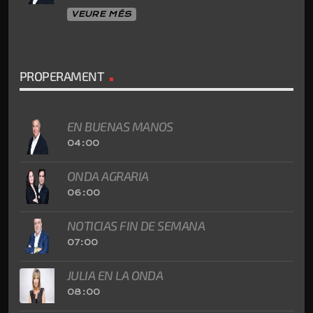
VEURE MÉS
PROPERAMENT
EN BUENAS MANOS
04:00
ONDA AGRARIA
06:00
NOTICIAS FIN DE SEMANA
07:00
JULIA EN LA ONDA
08:00