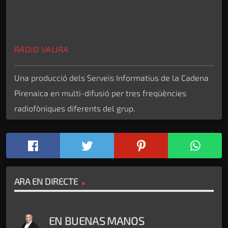
RÀDIO VALIRA
Una producció dels Serveis Informatius de la Cadena
Pirenaica en multi-difusió per tres freqüències
radiofòniques diferents del grup.
ARA EN DIRECTE
EN BUENAS MANOS