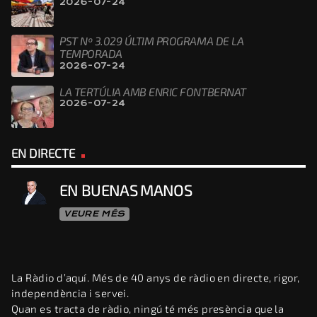
2026-07-24
PST Nº 3.029 ÚLTIM PROGRAMA DE LA
TEMPORADA
2026-07-24
LA TERTÚLIA AMB ENRIC FONTBERNAT
2026-07-24
EN DIRECTE
EN BUENAS MANOS
VEURE MÉS
La Ràdio d’aquí. Més de 40 anys de ràdio en directe, rigor,
independència i servei.
Quan es tracta de ràdio, ningú té més presència que la