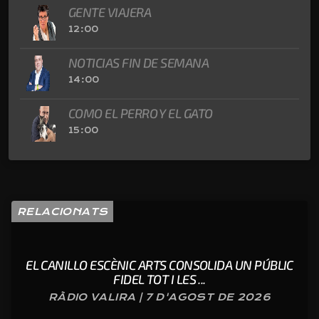
GENTE VIAJERA
12:00
NOTICIAS FIN DE SEMANA
14:00
COMO EL PERRO Y EL GATO
15:00
RELACIONATS
EL CANILLO ESCÈNIC ARTS CONSOLIDA UN PÚBLIC
FIDEL TOT I LES ...
RÀDIO VALIRA | 7 D'AGOST DE 2026