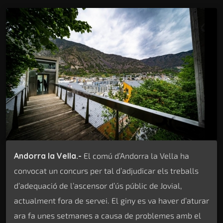
Andorra la Vella.-
El comú d’Andorra la Vella ha
convocat un concurs per tal d’adjudicar els treballs
d’adequació de l’ascensor d’ús públic de Jovial,
actualment fora de servei. El giny es va haver d’aturar
ara fa unes setmanes a causa de problemes amb el