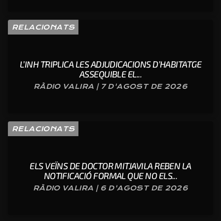
RELACIONATS
L’INH TRIPLICA LES ADJUDICACIONS D’HABITATGE
ASSEQUIBLE EL...
RÀDIO VALIRA | 7 D'AGOST DE 2026
RELACIONATS
ELS VEÏNS DE DOCTOR MITJAVILA REBEN LA
NOTIFICACIÓ FORMAL QUE NO ELS...
RÀDIO VALIRA | 6 D'AGOST DE 2026