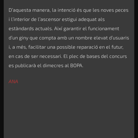
D’aquesta manera, la intenció és que les noves peces
i l’interior de l’ascensor estigui adequat als
estàndards actuals. Així garantir el funcionament
d’un giny que compta amb un nombre elevat d’usuaris
i, a més, facilitar una possible reparació en el futur,
en cas de ser necessari. El plec de bases del concurs
es publicarà el dimecres al BOPA.
ANA