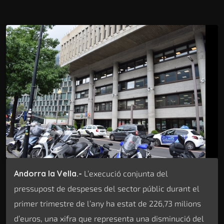
Andorra la Vella.-
L’execució conjunta del
pressupost de despeses del sector públic durant el
primer trimestre de l’any ha estat de 226,73 milions
d’euros, una xifra que representa una disminució del