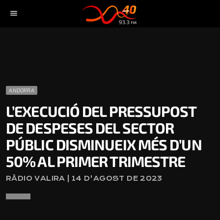
menu
ANDORRA
L’EXECUCIÓ DEL PRESSUPOST
DE DESPESES DEL SECTOR
PÚBLIC DISMINUEIX MÉS D’UN
50% AL PRIMER TRIMESTRE
RÀDIO VALIRA | 14 D'AGOST DE 2023