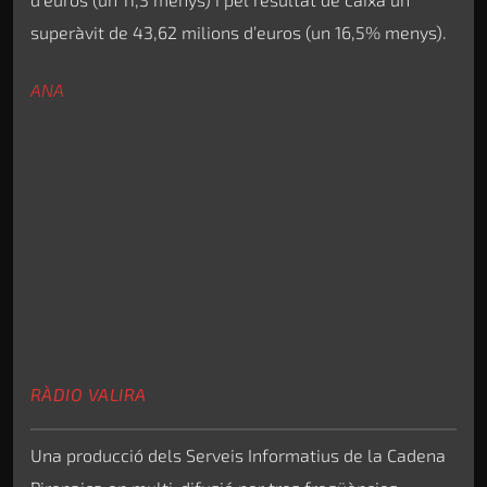
superàvit de 43,62 milions d’euros (un 16,5% menys).
ANA
RÀDIO VALIRA
Una producció dels Serveis Informatius de la Cadena