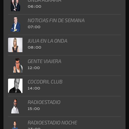
06:00
NOTICIAS FIN DE SEMANA
07:00
JULIA EN LA ONDA
08:00
GENTE VIAJERA
12:00
COCODRIL CLUB
14:00
RADIOESTADIO
15:00
RADIOESTADIO NOCHE