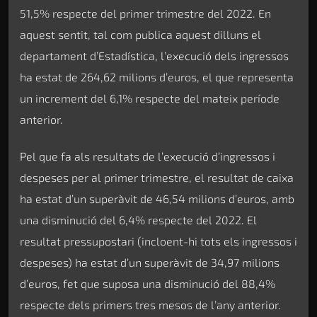
51,5% respecte del primer trimestre del 2022. En
aquest sentit, tal com publica aquest dilluns el
departament d’Estadística, l’execució dels ingressos
ha estat de 264,62 milions d’euros, el que representa
un increment del 6,1% respecte del mateix període
anterior.
Pel que fa als resultats de l’execució d’ingressos i
despeses per al primer trimestre, el resultat de caixa
ha estat d’un superàvit de 46,54 milions d’euros, amb
una disminució del 6,4% respecte del 2022. El
resultat pressupostari (incloent-hi tots els ingressos i
despeses) ha estat d’un superàvit de 34,97 milions
d’euros, fet que suposa una disminució del 88,4%
respecte dels primers tres mesos de l’any anterior.