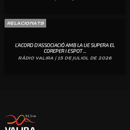
RELACIONATS
L’ACORD D’ASSOCIACIÓ AMB LA UE SUPERA EL
COREPER I ESPOT ...
RÀDIO VALIRA | 15 DE JULIOL DE 2026