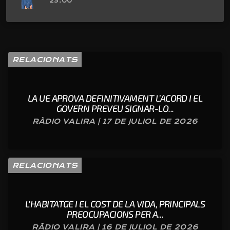
23:00
RELACIONATS
LA UE APROVA DEFINITIVAMENT L’ACORD I EL
GOVERN PREVEU SIGNAR-LO...
RÀDIO VALIRA | 17 DE JULIOL DE 2026
RELACIONATS
L’HABITATGE I EL COST DE LA VIDA, PRINCIPALS
PREOCUPACIONS PER A...
RÀDIO VALIRA | 16 DE JULIOL DE 2026