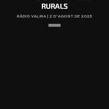
RURALS
RÀDIO VALIRA | 2 D'AGOST DE 2023