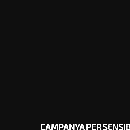
CAMPANYA PER SENSIBI