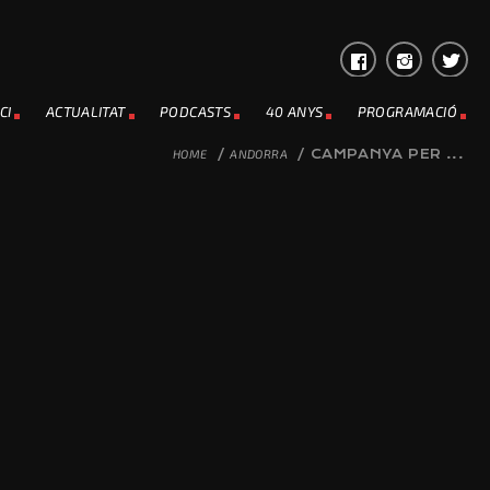
CI
ACTUALITAT
PODCASTS
40 ANYS
PROGRAMACIÓ
HOME
/
ANDORRA
/
CAMPANYA PER ...