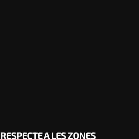
 RESPECTE A LES ZONES