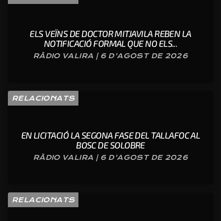
ELS VEÏNS DE DOCTOR MITJAVILA REBEN LA
NOTIFICACIÓ FORMAL QUE NO ELS...
RÀDIO VALIRA | 6 D'AGOST DE 2026
RELACIONATS
EN LICITACIÓ LA SEGONA FASE DEL TALLAFOC AL
BOSC DE SOLOBRE
RÀDIO VALIRA | 6 D'AGOST DE 2026
RELACIONATS