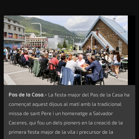
Pas de la Casa.-
La festa major del Pas de la Casa ha
començat aquest dijous al matí amb la tradicional
missa de sant Pere i un homenatge a Salvador
Caceres, qui fou un dels pioners en la creació de la
primera festa major de la vila i precursor de la