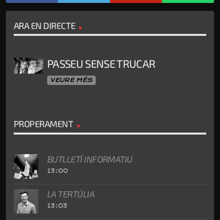
ARA EN DIRECTE
PASSEU SENSE TRUCAR
VEURE MÉS
PROPERAMENT
BUTLLETÍ INFORMATIU
13:00
LA TERTÚLIA
13:03