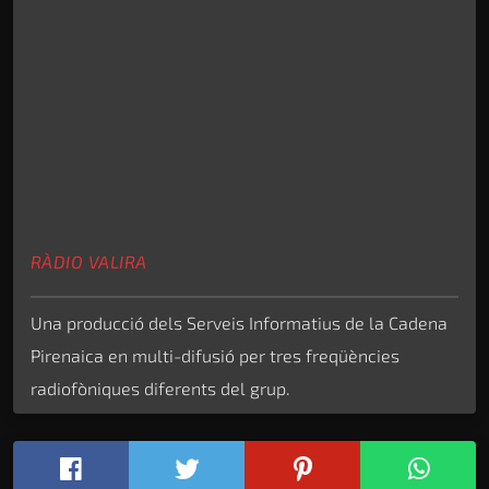
RÀDIO VALIRA
Una producció dels Serveis Informatius de la Cadena
Pirenaica en multi-difusió per tres freqüències
radiofòniques diferents del grup.