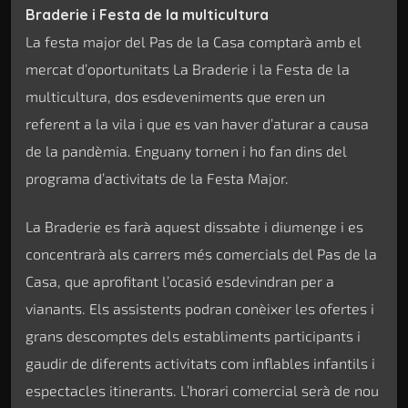
Braderie i Festa de la multicultura
La festa major del Pas de la Casa comptarà amb el
mercat d’oportunitats La Braderie i la Festa de la
multicultura, dos esdeveniments que eren un
referent a la vila i que es van haver d’aturar a causa
de la pandèmia. Enguany tornen i ho fan dins del
programa d’activitats de la Festa Major.
La Braderie es farà aquest dissabte i diumenge i es
concentrarà als carrers més comercials del Pas de la
Casa, que aprofitant l’ocasió esdevindran per a
vianants. Els assistents podran conèixer les ofertes i
grans descomptes dels establiments participants i
gaudir de diferents activitats com inflables infantils i
espectacles itinerants. L’horari comercial serà de nou