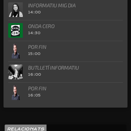
INFORMATIU MIG DIA
14:00
ONDA CERO
14:30
POR FIN
15:00
BUTLLETÍ INFORMATIU
16:00
POR FIN
16:05
RELACIONATS