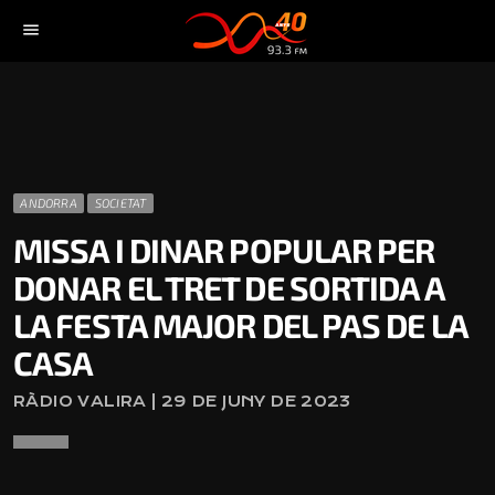
menu
ANDORRA
SOCIETAT
MISSA I DINAR POPULAR PER
DONAR EL TRET DE SORTIDA A
LA FESTA MAJOR DEL PAS DE LA
CASA
RÀDIO VALIRA | 29 DE JUNY DE 2023