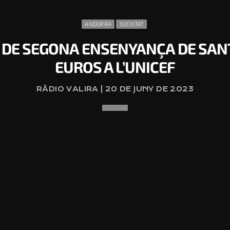
ANDORRA
SOCIETAT
 DE SEGONA ENSENYANÇA DE SANT
EUROS A L’UNICEF
RÀDIO VALIRA | 20 DE JUNY DE 2023