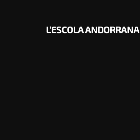
L’ESCOLA ANDORRANA