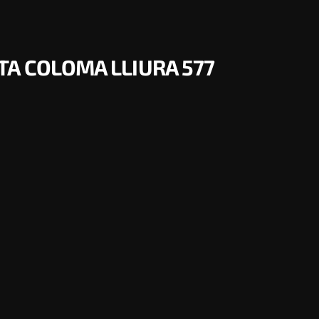
A COLOMA LLIURA 577