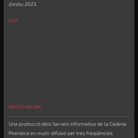
d’estiu 2023.
ANA
RÀDIO VALIRA
Una producció dels Serveis Informatius de la Cadena
Pirenaica en multi-difusió per tres freqüències