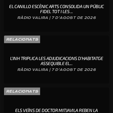
EL CANILLO ESCÈNIC ARTS CONSOLIDA UN PÚBLIC
FIDEL TOT I LES ...
RÀDIO VALIRA | 7 D'AGOST DE 2026
RELACIONATS
L’INH TRIPLICA LES ADJUDICACIONS D’HABITATGE
ASSEQUIBLE EL...
RÀDIO VALIRA | 7 D'AGOST DE 2026
RELACIONATS
ELS VEÏNS DE DOCTOR MITJAVILA REBEN LA