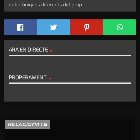
radiofòniques diferents del grup.
ARA EN DIRECTE
PROPERAMENT
RELACIONATS