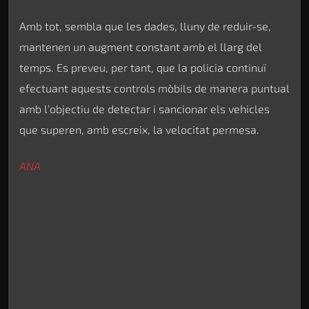
Amb tot, sembla que les dades, lluny de reduir-se,
mantenen un augment constant amb el llarg del
temps. Es preveu, per tant, que la policia continuï
efectuant aquests controls mòbils de manera puntual
amb l’objectiu de detectar i sancionar els vehicles
que superen, amb escreix, la velocitat permesa.
ANA