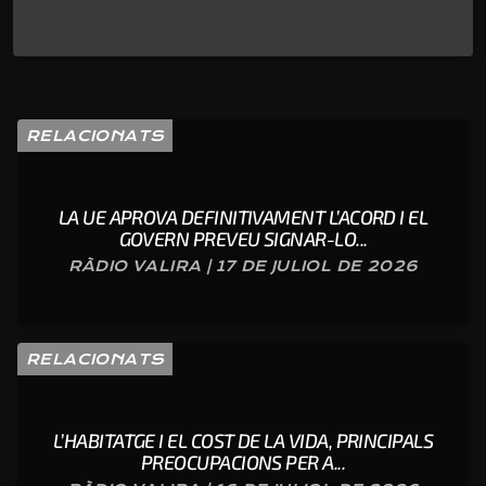
RELACIONATS
LA UE APROVA DEFINITIVAMENT L’ACORD I EL
GOVERN PREVEU SIGNAR-LO...
RÀDIO VALIRA | 17 DE JULIOL DE 2026
RELACIONATS
L’HABITATGE I EL COST DE LA VIDA, PRINCIPALS
PREOCUPACIONS PER A...