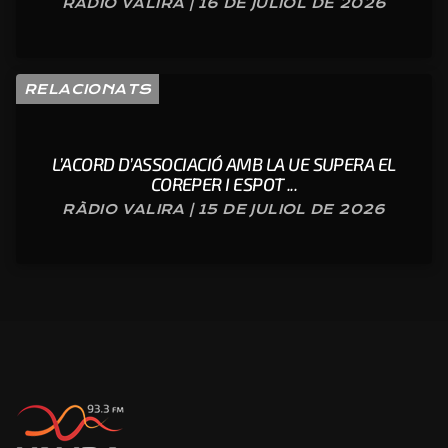
RÀDIO VALIRA | 16 DE JULIOL DE 2026
RELACIONATS
L’ACORD D’ASSOCIACIÓ AMB LA UE SUPERA EL
COREPER I ESPOT ...
RÀDIO VALIRA | 15 DE JULIOL DE 2026