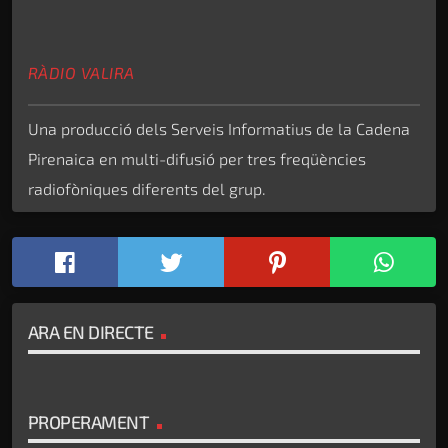
RÀDIO VALIRA
Una producció dels Serveis Informatius de la Cadena
Pirenaica en multi-difusió per tres freqüències
radiofòniques diferents del grup.
ARA EN DIRECTE
PROPERAMENT