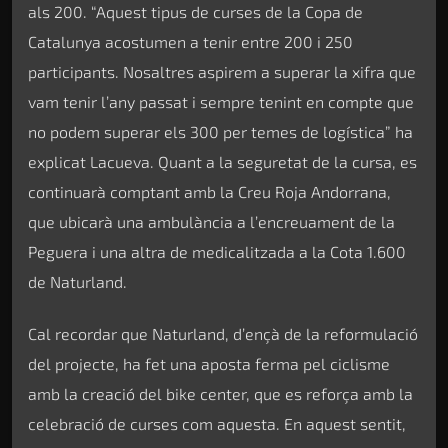
als 200. “Aquest tipus de curses de la Copa de
Catalunya acostumen a tenir entre 200 i 250
participants. Nosaltres aspirem a superar la xifra que
vam tenir l’any passat i sempre tenint en compte que
no podem superar els 300 per temes de logística” ha
explicat Lacueva. Quant a la seguretat de la cursa, es
continuarà comptant amb la Creu Roja Andorrana,
que ubicarà una ambulància a l’encreuament de la
Peguera i una altra de medicalitzada a la Cota 1.600
de Naturland.
Cal recordar que Naturland, d’ençà de la reformulació
del projecte, ha fet una aposta ferma pel ciclisme
amb la creació del bike center, que es reforça amb la
celebració de curses com aquesta. En aquest sentit,