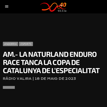
menu
ANDORRA
ESPORTS
AM.- LA NATURLAND ENDURO
RACE TANCA LA COPA DE
CATALUNYA DE L’ESPECIALITAT
RÀDIO VALIRA | 18 DE MAIG DE 2023