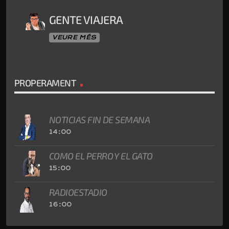
GENTE VIAJERA
VEURE MÉS
PROPERAMENT
NOTICIAS FIN DE SEMANA
14:00
COMO EL PERRO Y EL GATO
15:00
RADIOESTADIO
16:00