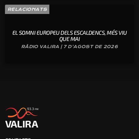
RELACIONATS
EL SOMNI EUROPEU DELS ESCALDENCS, MÉS VIU
QUE MAI
RÀDIO VALIRA | 7 D'AGOST DE 2026