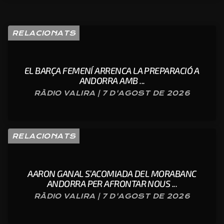
RELACIONATS
EL BARÇA FEMENÍ ARRENCA LA PREPARACIÓ A
ANDORRA AMB ...
RÀDIO VALIRA | 7 D'AGOST DE 2026
RELACIONATS
AARON GANAL S’ACOMIADA DEL MORABANC
ANDORRA PER AFRONTAR NOUS ...
RÀDIO VALIRA | 7 D'AGOST DE 2026