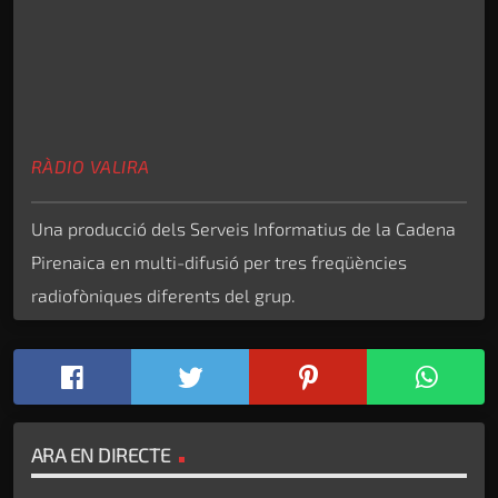
RÀDIO VALIRA
Una producció dels Serveis Informatius de la Cadena
Pirenaica en multi-difusió per tres freqüències
radiofòniques diferents del grup.
ARA EN DIRECTE