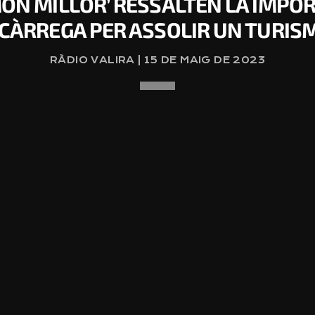
MÓN MILLOR’ RESSALTEN LA IMPO
 CÀRREGA PER ASSOLIR UN TURIS
RÀDIO VALIRA | 15 DE MAIG DE 2023