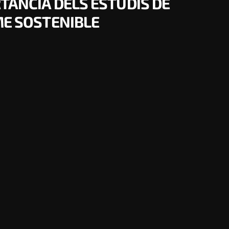
RTÀNCIA DELS ESTUDIS DE
ME SOSTENIBLE