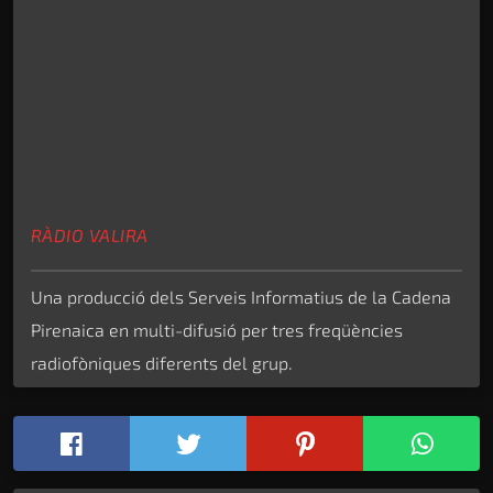
RÀDIO VALIRA
Una producció dels Serveis Informatius de la Cadena
Pirenaica en multi-difusió per tres freqüències
radiofòniques diferents del grup.