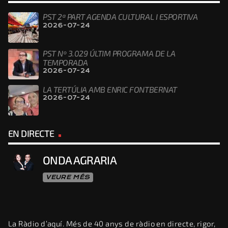
PST 2ª PART AGENDA CULTURAL I ESPORTIVA
2026-07-24
PST Nº 3.029 ÚLTIM PROGRAMA DE LA
TEMPORADA
2026-07-24
LA TERTÚLIA AMB ENRIC FONTBERNAT
2026-07-24
EN DIRECTE
ONDA AGRARIA
VEURE MÉS
La Ràdio d’aquí. Més de 40 anys de ràdio en directe, rigor,