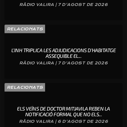
RÀDIO VALIRA | 7 D'AGOST DE 2026
RELACIONATS
L’INH TRIPLICA LES ADJUDICACIONS D’HABITATGE
ASSEQUIBLE EL...
RÀDIO VALIRA | 7 D'AGOST DE 2026
RELACIONATS
ELS VEÏNS DE DOCTOR MITJAVILA REBEN LA
NOTIFICACIÓ FORMAL QUE NO ELS...
RÀDIO VALIRA | 6 D'AGOST DE 2026