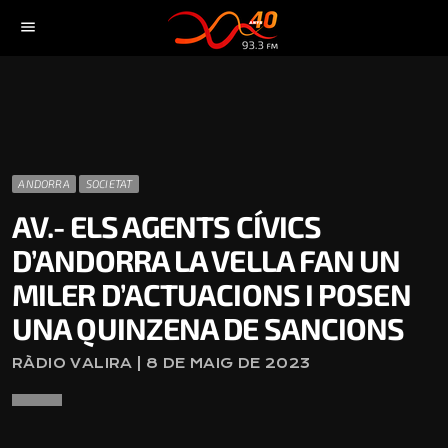
menu
ANDORRA
SOCIETAT
AV.- ELS AGENTS CÍVICS
D’ANDORRA LA VELLA FAN UN
MILER D’ACTUACIONS I POSEN
UNA QUINZENA DE SANCIONS
RÀDIO VALIRA | 8 DE MAIG DE 2023