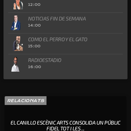
12:00
NOTICIAS FIN DE SEMANA
14:00
COMO EL PERRO Y EL GATO
15:00
RADIOESTADIO
16:00
RELACIONATS
EL CANILLO ESCÈNIC ARTS CONSOLIDA UN PÚBLIC
FIDEL TOT I LES ...