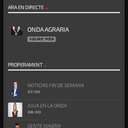
ARA EN DIRECTE
ONDA AGRARIA
VEURE MÉS
PROPERAMENT
NOTICIAS FIN DE SEMANA
07:00
JULIA EN LA ONDA
08:00
GENTE VIAJERA