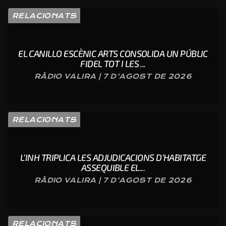
RELACIONATS
EL CANILLO ESCÈNIC ARTS CONSOLIDA UN PÚBLIC
FIDEL TOT I LES ...
RÀDIO VALIRA | 7 D'AGOST DE 2026
RELACIONATS
L’INH TRIPLICA LES ADJUDICACIONS D’HABITATGE
ASSEQUIBLE EL...
RÀDIO VALIRA | 7 D'AGOST DE 2026
RELACIONATS