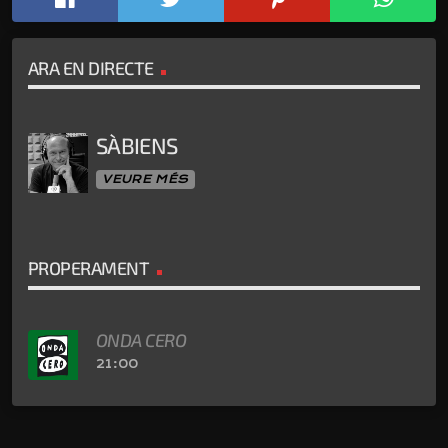
ARA EN DIRECTE
SÀBIENS
VEURE MÉS
PROPERAMENT
ONDA CERO
21:00