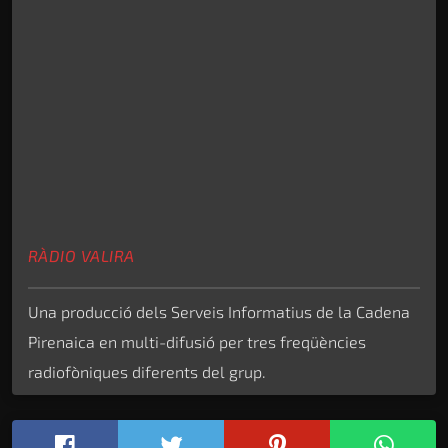
RÀDIO VALIRA
Una producció dels Serveis Informatius de la Cadena
Pirenaica en multi-difusió per tres freqüències
radiofòniques diferents del grup.