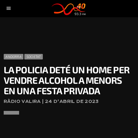
menu
ANDORRA
SOCIETAT
LA POLICIA DETÉ UN HOME PER
VENDRE ALCOHOL A MENORS
EN UNA FESTA PRIVADA
RÀDIO VALIRA | 24 D'ABRIL DE 2023