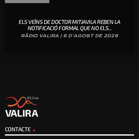
ELS VEÏNS DE DOCTOR MITJAVILA REBEN LA
NOTIFICACIÓ FORMAL QUE NO ELS...
RÀDIO VALIRA | 6 D'AGOST DE 2026
CONTACTE