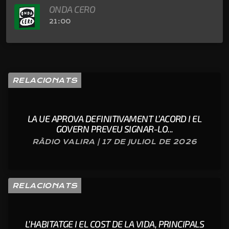
ONDA CERO
21:00
RELACIONATS
LA UE APROVA DEFINITIVAMENT L’ACORD I EL
GOVERN PREVEU SIGNAR-LO...
RÀDIO VALIRA | 17 DE JULIOL DE 2026
RELACIONATS
L’HABITATGE I EL COST DE LA VIDA, PRINCIPALS