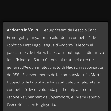
Andorra la Vella.-
L’equip Steam de l’escola Sant
Ermengol, guanyador absolut de la competició de
robòtica First Lego League d’Andorra Telecom el
passat mes de febrer, ha estat rebut aquest dimarts a
les oficines de Santa Coloma al matí pel director
general d’Andorra Telecom, Jordi Nadal, i responsable
de RSE i Esdeveniments de la companyia, Inés Martí.
L’objectiu de la trobada ha estat celebrar plegats la
competició desenvolupada per l’equip així com
reconèixer, per part de l’operadora, el premi rebut a
l’excel·lència en Enginyeria.