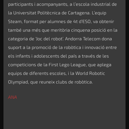
participants i acompanyants, a l’escola industrial de
la Universitat Politècnica de Cartagena. L’equip
Steam, format per alumnes de 4t d’ESO, va obtenir
també una més que meritòria cinquena posició en la
categoria de ‘Joc del robot’. Andorra Telecom dona
suport a la promoció de la robòtica i innovació entre
els infants i adolescents del país a través de les
competicions de la First Lego League, que aplega
equips de diferents escoles, i la World Robotic
Olympiad, que reuneix clubs de robòtica.
ANA