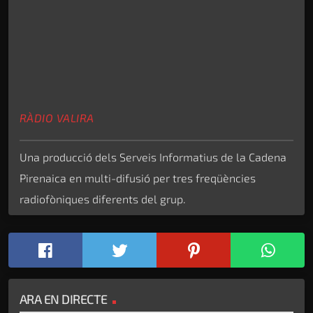
RÀDIO VALIRA
Una producció dels Serveis Informatius de la Cadena
Pirenaica en multi-difusió per tres freqüències
radiofòniques diferents del grup.
ARA EN DIRECTE