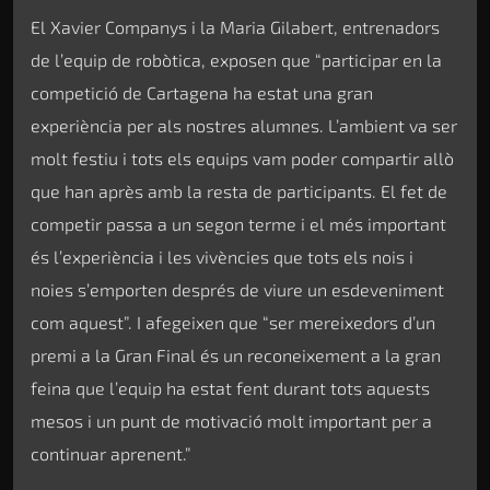
El Xavier Companys i la Maria Gilabert, entrenadors
de l’equip de robòtica, exposen que “participar en la
competició de Cartagena ha estat una gran
experiència per als nostres alumnes. L’ambient va ser
molt festiu i tots els equips vam poder compartir allò
que han après amb la resta de participants. El fet de
competir passa a un segon terme i el més important
és l’experiència i les vivències que tots els nois i
noies s’emporten després de viure un esdeveniment
com aquest”. I afegeixen que “ser mereixedors d’un
premi a la Gran Final és un reconeixement a la gran
feina que l’equip ha estat fent durant tots aquests
mesos i un punt de motivació molt important per a
continuar aprenent.”