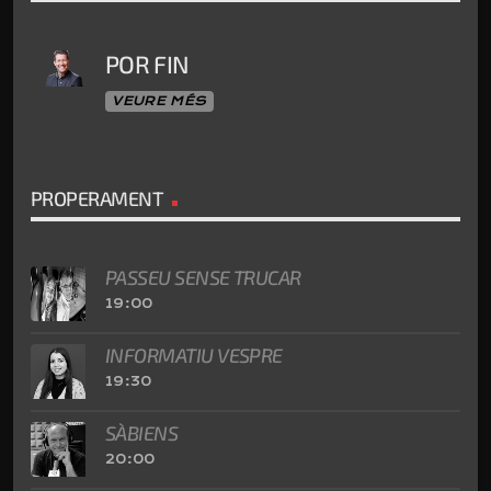
POR FIN
VEURE MÉS
PROPERAMENT
PASSEU SENSE TRUCAR
19:00
INFORMATIU VESPRE
19:30
SÀBIENS
20:00