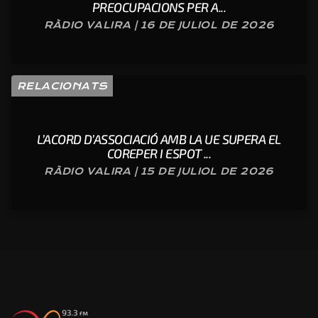
PREOCUPACIONS PER A...
RÀDIO VALIRA | 16 DE JULIOL DE 2026
RELACIONATS
L’ACORD D’ASSOCIACIÓ AMB LA UE SUPERA EL
COREPER I ESPOT ...
RÀDIO VALIRA | 15 DE JULIOL DE 2026