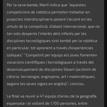
Per la seva banda, Martí indica que “aquestes
competicions de robòtica permeten treballar en
projectes interdisciplinaris posant l’accent en les
virtuts de la competició, d’abast internacional, que no
tan sols desperta l’interès dels infants per les
disciplines tecnològiques sinó també per la robòtica
en particular, tot aprenent a través d’experiències
lúdiques.” “Competint per equips els joves fomenten
vocacions científiques i tecnològiques a través del
desenvolupament de disciplines Steam (acrònim de
ciència, tecnologia, enginyeria, art i matemàtiques,
segons les seves sigles en anglès).”, conclou.
La final va reunir a 47 equips d’arreu de la geografia
espanyola i al voltant de 1.700 persones, entre