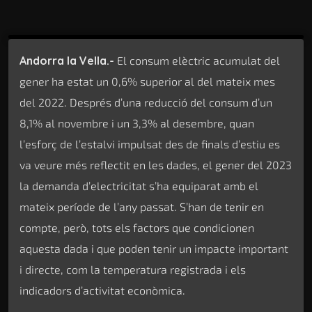
Andorra la Vella.-
El consum elèctric acumulat del
gener ha estat un 0,6% superior al del mateix mes
del 2022. Després d’una reducció del consum d’un
8,1% al novembre i un 3,3% al desembre, quan
l’esforç de l’estalvi impulsat des de finals d’estiu es
va veure més reflectit en les dades, el gener del 2023
la demanda d’electricitat s’ha equiparat amb el
mateix període de l’any passat. S’han de tenir en
compte, però, tots els factors que condicionen
aquesta dada i que poden tenir un impacte important
i directe, com la temperatura registrada i els
indicadors d’activitat econòmica.