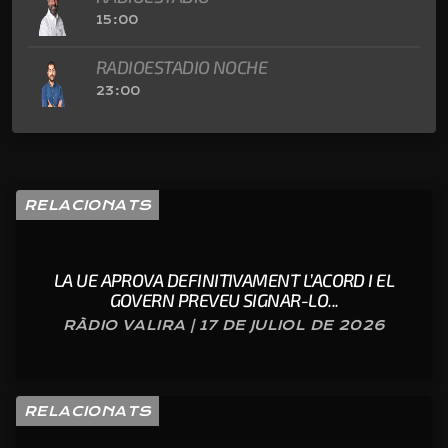
15:00
RADIOESTADIO NOCHE
23:00
RELACIONATS
LA UE APROVA DEFINITIVAMENT L’ACORD I EL
GOVERN PREVEU SIGNAR-LO...
RÀDIO VALIRA | 17 DE JULIOL DE 2026
RELACIONATS