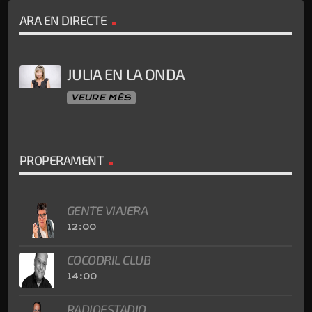
ARA EN DIRECTE
JULIA EN LA ONDA
VEURE MÉS
PROPERAMENT
GENTE VIAJERA
12:00
COCODRIL CLUB
14:00
RADIOESTADIO