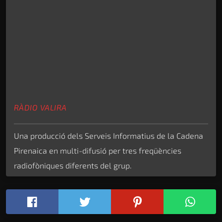
RÀDIO VALIRA
Una producció dels Serveis Informatius de la Cadena
Pirenaica en multi-difusió per tres freqüències
radiofòniques diferents del grup.