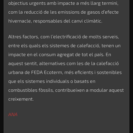
objectius urgents amb impacte a més llarg termini,
com la reducció de les emissions de gasos d’efecte
hivernacle, responsables del canvi climàtic.
Altres factors, com l’electrificació de molts serveis,
entre els quals els sistemes de calefacció, tenen un
impacte en el consum agregat de tot el país. En
aquest sentit, alternatives com les de la calefacció
urbana de FEDA Ecoterm, més eficients i sostenibles
que els sistemes individuals o basats en
combustibles fòssils, contribueixen a modular aquest
creixement.
ANA