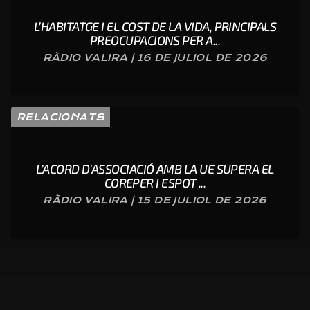
L’HABITATGE I EL COST DE LA VIDA, PRINCIPALS
PREOCUPACIONS PER A...
RÀDIO VALIRA | 16 DE JULIOL DE 2026
RELACIONATS
L’ACORD D’ASSOCIACIÓ AMB LA UE SUPERA EL
COREPER I ESPOT ...
RÀDIO VALIRA | 15 DE JULIOL DE 2026