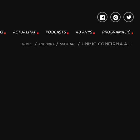
CI
ACTUALITAT
PODCASTS
40 ANYS
PROGRAMACIÓ
HOME
/
ANDORRA
/
SOCIETAT
/
UNNIC CONFIRMA A...