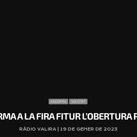
ANDORRA
SOCIETAT
MA A LA FIRA FITUR L’OBERTURA 
RÀDIO VALIRA | 19 DE GENER DE 2023