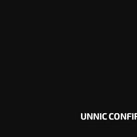
UNNIC CONFIR