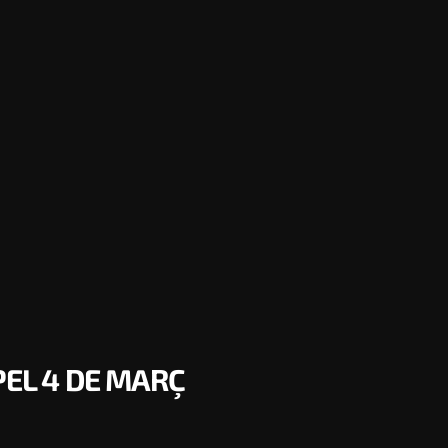
PEL 4 DE MARÇ