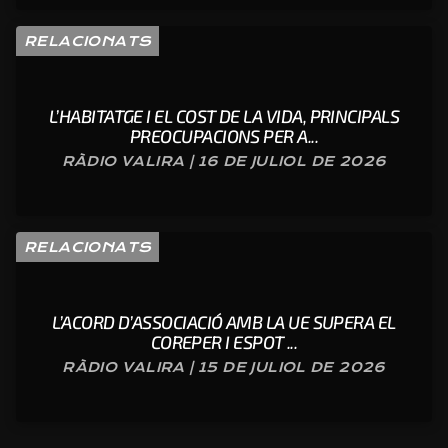
RELACIONATS
L’HABITATGE I EL COST DE LA VIDA, PRINCIPALS
PREOCUPACIONS PER A...
RÀDIO VALIRA | 16 DE JULIOL DE 2026
RELACIONATS
L’ACORD D’ASSOCIACIÓ AMB LA UE SUPERA EL
COREPER I ESPOT ...
RÀDIO VALIRA | 15 DE JULIOL DE 2026