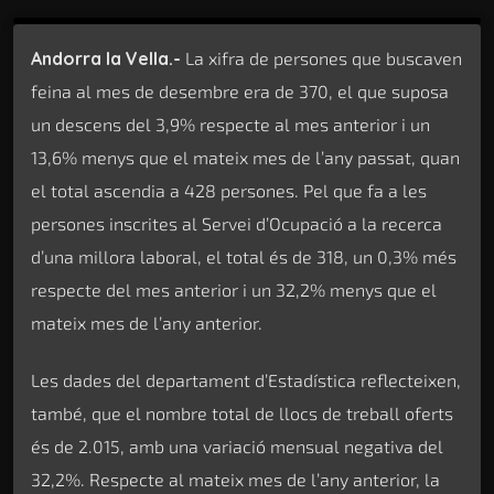
Andorra la Vella.-
La xifra de persones que buscaven
feina al mes de desembre era de 370, el que suposa
un descens del 3,9% respecte al mes anterior i un
13,6% menys que el mateix mes de l’any passat, quan
el total ascendia a 428 persones. Pel que fa a les
persones inscrites al Servei d’Ocupació a la recerca
d’una millora laboral, el total és de 318, un 0,3% més
respecte del mes anterior i un 32,2% menys que el
mateix mes de l’any anterior.
Les dades del departament d’Estadística reflecteixen,
també, que el nombre total de llocs de treball oferts
és de 2.015, amb una variació mensual negativa del
32,2%. Respecte al mateix mes de l’any anterior, la