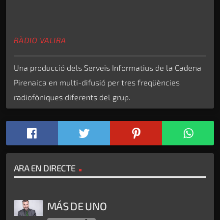
RÀDIO VALIRA
Una producció dels Serveis Informatius de la Cadena
Pirenaica en multi-difusió per tres freqüències
radiofòniques diferents del grup.
ARA EN DIRECTE
MÁS DE UNO