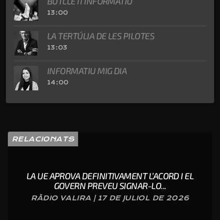
BUTLLETÍ INFORMATIU
13:00
LA TERTÚLIA DE LES PILOTES
13:03
INFORMATIU MIG DIA
14:00
RELACIONATS
LA UE APROVA DEFINITIVAMENT L’ACORD I EL
GOVERN PREVEU SIGNAR-LO...
RÀDIO VALIRA | 17 DE JULIOL DE 2026