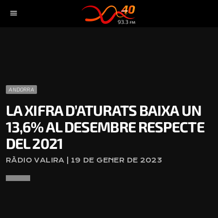
menu
ANDORRA
LA XIFRA D’ATURATS BAIXA UN
13,6% AL DESEMBRE RESPECTE
DEL 2021
RÀDIO VALIRA | 19 DE GENER DE 2023