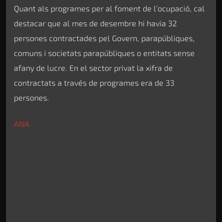
Quant als programes per al foment de l’ocupació, cal
destacar que al mes de desembre hi havia 32
persones contractades pel Govern, parapúbliques,
comuns i societats parapúbliques o entitats sense
afany de lucre. En el sector privat la xifra de
contractats a través de programes era de 33
persones.
ANA