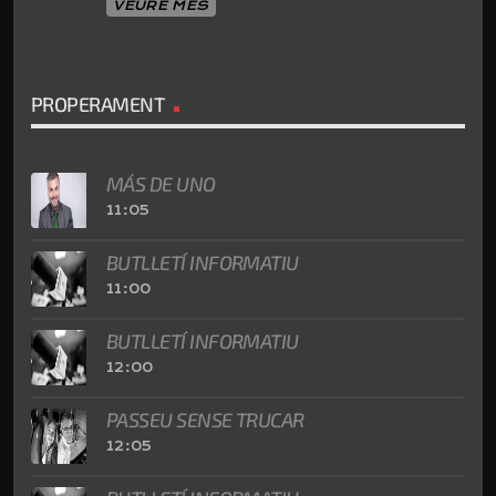
VEURE MÉS
PROPERAMENT
MÁS DE UNO
11:05
BUTLLETÍ INFORMATIU
11:00
BUTLLETÍ INFORMATIU
12:00
PASSEU SENSE TRUCAR
12:05