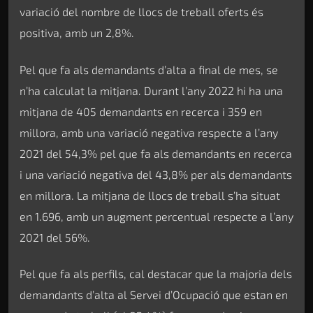
variació del nombre de llocs de treball oferts és
positiva, amb un 2,8%.
Pel que fa als demandants d’alta a final de mes, se
n’ha calculat la mitjana. Durant l’any 2022 hi ha una
mitjana de 405 demandants en recerca i 359 en
millora, amb una variació negativa respecte a l’any
2021 del 54,3% pel que fa als demandants en recerca
i una variació negativa del 43,8% per als demandants
en millora. La mitjana de llocs de treball s’ha situat
en 1.696, amb un augment percentual respecte a l’any
2021 del 56%.
Pel que fa als perfils, cal destacar que la majoria dels
demandants d’alta al Servei d’Ocupació que estan en