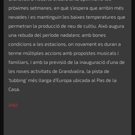
pròximes setmanes, en què s’espera que arribin més
nevades i es mantinguin les baixes temperatures que
permetran la producció de neu de cultiu. Això augura
una rebuda del període nadalenc amb bones
condicions a les estacions, on novament es duran a
terme múltiples accions amb propostes musicals i
familiars, i amb la previsió de la inauguració d’una de
les noves activitats de Grandvalira, la pista de
‘tubbing’ més llarga d’Europa ubicada al Pas de la
Casa.
ANA