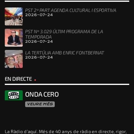
PST 2ª PART AGENDA CULTURAL I ESPORTIVA
2026-07-24
PST Nº 3.029 ÚLTIM PROGRAMA DE LA
TEMPORADA
2026-07-24
LA TERTÚLIA AMB ENRIC FONTBERNAT
2026-07-24
EN DIRECTE
ONDA CERO
VEURE MÉS
La Ràdio d’aquí. Més de 40 anys de ràdio en directe, rigor,