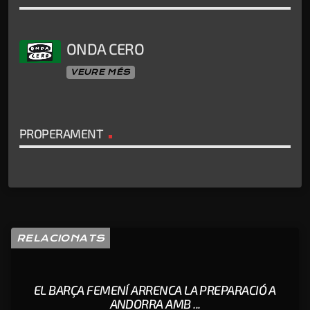
ONDA CERO
VEURE MÉS
PROPERAMENT
RELACIONATS
EL BARÇA FEMENÍ ARRENCA LA PREPARACIÓ A
ANDORRA AMB ...