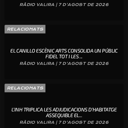
RÀDIO VALIRA | 7 D'AGOST DE 2026
RELACIONATS
EL CANILLO ESCÈNIC ARTS CONSOLIDA UN PÚBLIC
FIDEL TOT I LES ...
RÀDIO VALIRA | 7 D'AGOST DE 2026
RELACIONATS
L’INH TRIPLICA LES ADJUDICACIONS D’HABITATGE
ASSEQUIBLE EL...
RÀDIO VALIRA | 7 D'AGOST DE 2026