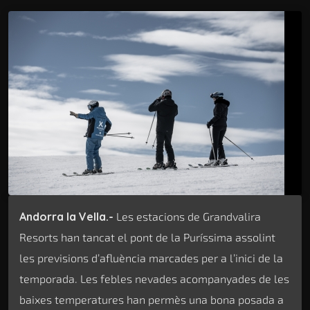
Andorra la Vella.-
Les estacions de Grandvalira
Resorts han tancat el pont de la Puríssima assolint
les previsions d’afluència marcades per a l’inici de la
temporada. Les febles nevades acompanyades de les
baixes temperatures han permès una bona posada a