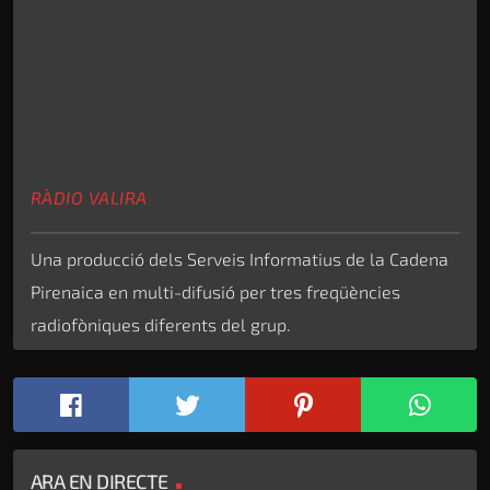
RÀDIO VALIRA
Una producció dels Serveis Informatius de la Cadena
Pirenaica en multi-difusió per tres freqüències
radiofòniques diferents del grup.
ARA EN DIRECTE