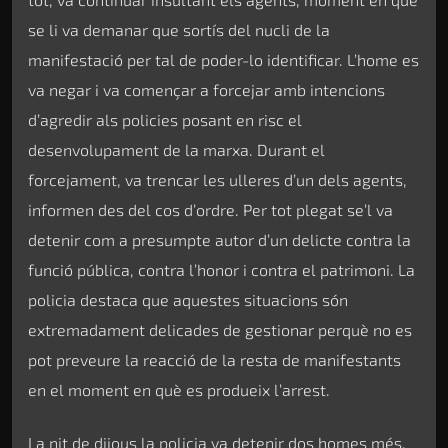
se li va demanar que sortís del nucli de la
manifestació per tal de poder-lo identificar. L’home es
va negar i va començar a forcejar amb intencions
d’agredir als policies posant en risc el
desenvolupament de la marxa. Durant el
forcejament, va trencar les ulleres d’un dels agents,
informen des del cos d’ordre. Per tot plegat se’l va
detenir com a presumpte autor d’un delicte contra la
funció pública, contra l’honor i contra el patrimoni. La
policia destaca que aquestes situacions són
extremadament delicades de gestionar perquè no es
pot preveure la reacció de la resta de manifestants
en el moment en què es produeix l’arrest.
La nit de dijous la policia va detenir dos homes més,