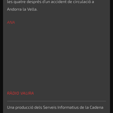
les quatre després d’un accident de circulació a
Andorra la Vella.
ANA
RÀDIO VALIRA
Una producció dels Serveis Informatius de la Cadena