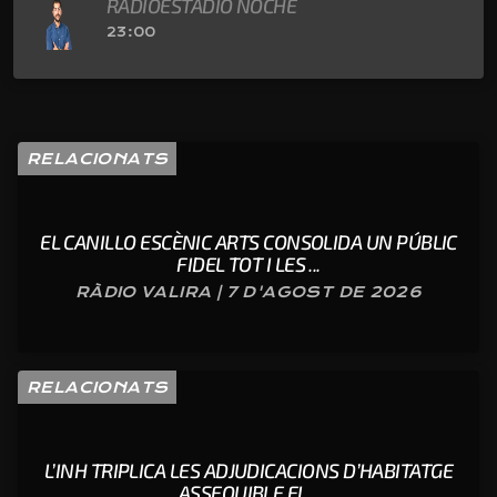
RADIOESTADIO NOCHE
23:00
RELACIONATS
EL CANILLO ESCÈNIC ARTS CONSOLIDA UN PÚBLIC
FIDEL TOT I LES ...
RÀDIO VALIRA | 7 D'AGOST DE 2026
RELACIONATS
L’INH TRIPLICA LES ADJUDICACIONS D’HABITATGE
ASSEQUIBLE EL...