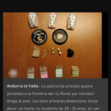
Andorra la Vella.-
La policia ha arrestat quatre
persones a la frontera del riu Runer per introduir
droga al país. Les dues primeres detencions, d’una
dona i un home no residents de 28 i 35 anys, es van