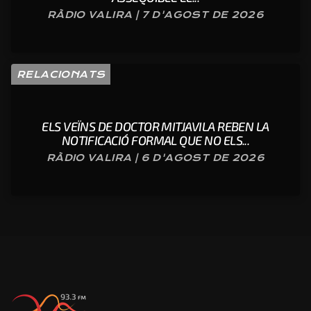
RÀDIO VALIRA | 7 D'AGOST DE 2026
RELACIONATS
ELS VEÏNS DE DOCTOR MITJAVILA REBEN LA
NOTIFICACIÓ FORMAL QUE NO ELS...
RÀDIO VALIRA | 6 D'AGOST DE 2026