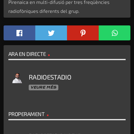
Pirenaica en multi-difusió per tres freqüències
radiofòniques diferents del grup.
ARA EN DIRECTE
RADIOESTADIO
VEURE MÉS
PROPERAMENT