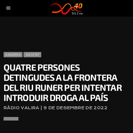
menu
ANDORRA
SOCIETAT
QUATRE PERSONES
DETINGUDES A LA FRONTERA
DEL RIU RUNER PER INTENTAR
INTRODUIR DROGA AL PAÍS
RÀDIO VALIRA | 9 DE DESEMBRE DE 2022