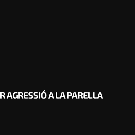
R AGRESSIÓ A LA PARELLA