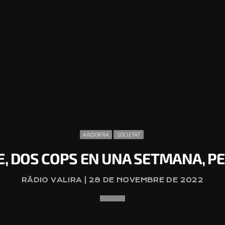
ANDORRA
SOCIETAT
E, DOS COPS EN UNA SETMANA, PE
RÀDIO VALIRA | 28 DE NOVEMBRE DE 2022