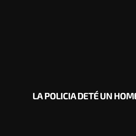
LA POLICIA DETÉ UN HOM